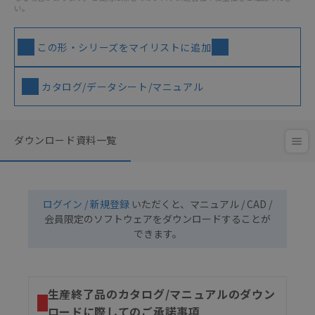
い。
この形・シリーズをマイリストに追加
カタログ/データシート/マニュアル
ダウンロード資料一覧
ログイン / 新規登録
いただくと、マニュアル / CAD /
会員限定のソフトウェアをダウンロードすることが
できます。
生産終了品のカタログ/マニュアルのダウン
ロードに際してのご承諾事項