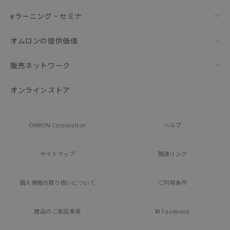
eラーニング・セミナ
オムロンの提供価値
販売ネットワーク
オンラインストア
OMRON Corporation
ヘルプ
サイトマップ
関連リンク
個人情報の
取り扱いについて
ご利用条件
商品のご承諾事項
Facebook