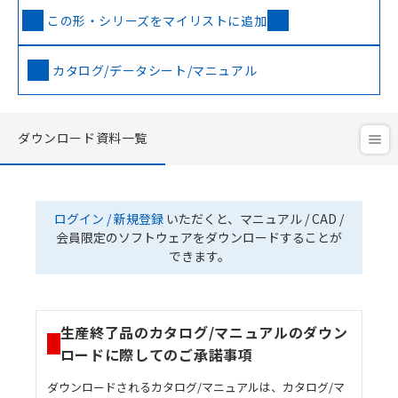
この形・シリーズをマイリストに追加
カタログ/データシート/マニュアル
ダウンロード資料一覧
ログイン / 新規登録
いただくと、マニュアル / CAD /
会員限定のソフトウェアをダウンロードすることが
できます。
生産終了品のカタログ/マニュアルのダウン
ロードに際してのご承諾事項
ダウンロードされるカタログ/マニュアルは、カタログ/マ