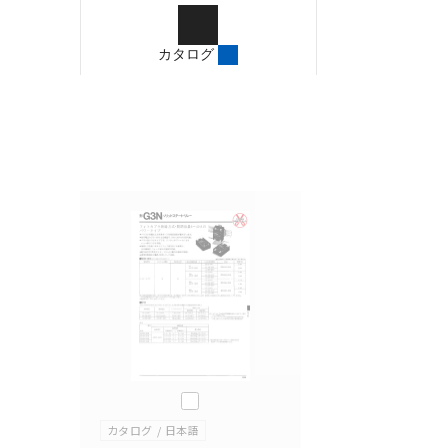
ご確認のうえご使用くだ
字が含まれている可能性
カタログ
記載されているサービス
サイトの掲載内容をご確
このカタログを選択
カタログ
日本語