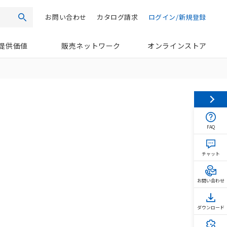
お問い合わせ
カタログ請求
ログイン/新規登録
検索
提供価値
販売ネットワーク
オンラインストア
FAQ
チャット
お問い合わせ
ダウンロード