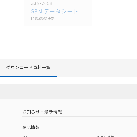
G3N-205B
G3N データシート
1993/03/31
更新
ダウンロード資料一覧
お知らせ・最新情報
商品情報