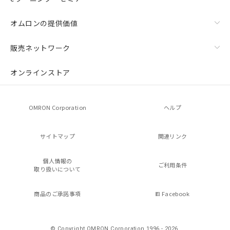
オムロンの提供価値
販売ネットワーク
オンラインストア
OMRON Corporation
ヘルプ
サイトマップ
関連リンク
個人情報の
ご利用条件
取り扱いについて
商品のご承諾事項
Facebook
© Copyright OMRON Corporation 1996 - 2026.