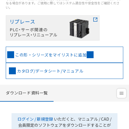
なる場合があります。ご使用に際してはシステム適合性や安全性をご確認くださ
い。
この形・シリーズをマイリストに追加
カタログ/データシート/マニュアル
ダウンロード資料一覧
ログイン / 新規登録
いただくと、マニュアル / CAD /
会員限定のソフトウェアをダウンロードすることが