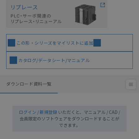
この形・シリーズをマイリストに追加
カタログ/データシート/マニュアル
ダウンロード資料一覧
ログイン / 新規登録
いただくと、マニュアル / CAD /
会員限定のソフトウェアをダウンロードすることが
できます。