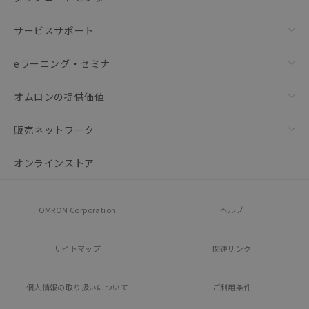
サービスサポート
eラーニング・セミナ
オムロンの提供価値
販売ネットワーク
オンラインストア
OMRON Corporation
ヘルプ
サイトマップ
関連リンク
個人情報の
取り扱いについて
ご利用条件