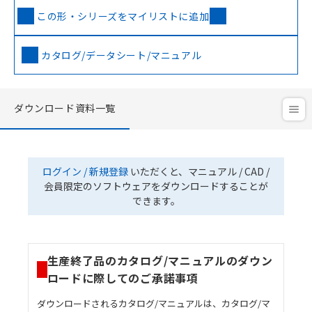
この形・シリーズをマイリストに追加
カタログ/データシート/マニュアル
ダウンロード資料一覧
ログイン / 新規登録
いただくと、マニュアル / CAD /
会員限定のソフトウェアをダウンロードすることが
できます。
生産終了品のカタログ/マニュアルのダウン
ロードに際してのご承諾事項
ダウンロードされるカタログ/マニュアルは、カタログ/マ