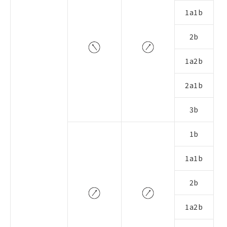
1a1b
2b
1a2b
2a1b
3b
1b
1a1b
2b
1a2b