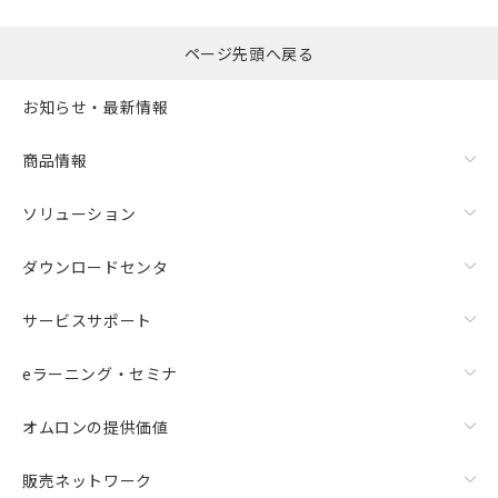
ページ先頭へ戻る
お知らせ・最新情報
商品情報
ソリューション
ダウンロードセンタ
サービスサポート
eラーニング・セミナ
オムロンの提供価値
販売ネットワーク