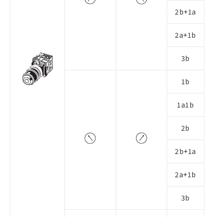
2b+1a
2a+1b
3b
1b
1a1b
2b
2b+1a
2a+1b
3b