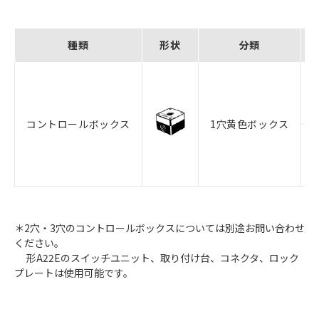
種類
形状
分類
コントロールボックス
1穴黄色ボックス
＊2穴・3穴のコントロールボックスについては別途お問い合わせ
ください。
形A22Eのスイッチユニット、取り付け台、コネクタ、ロック
プレートは使用可能です。