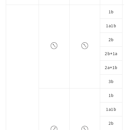
1b
1a1b
2b
2b+1a
2a+1b
3b
1b
1a1b
2b