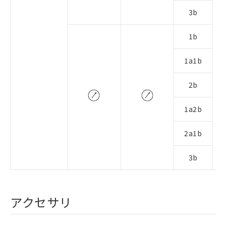
3b
1b
1a1b
2b
1a2b
2a1b
3b
アクセサリ