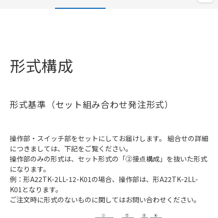
形式構成
形式基準（セット組み合わせ発注形式）
操作部・スイッチ部をセットにしてお届けします。 組合せの詳細
につきましては、下記をご覧ください。
操作部のみの形式は、セット形式の「②接点構成」を抜いた形式
になります。
例：形A22TK-2LL-12-K01の場合、操作部は、形A22TK-2LL-
K01となります。
ご注文時に形式のないものに関してはお問い合わせください。