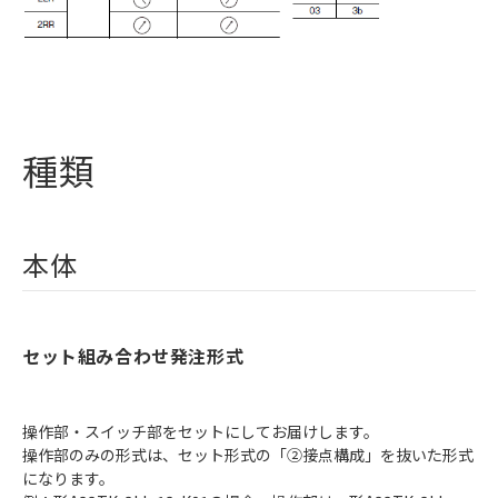
種類
本体
セット組み合わせ発注形式
操作部・スイッチ部をセットにしてお届けします。
操作部のみの形式は、セット形式の「②接点構成」を抜いた形式
になります。