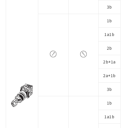
3b
1b
1a1b
2b
2b+1a
2a+1b
3b
1b
1a1b