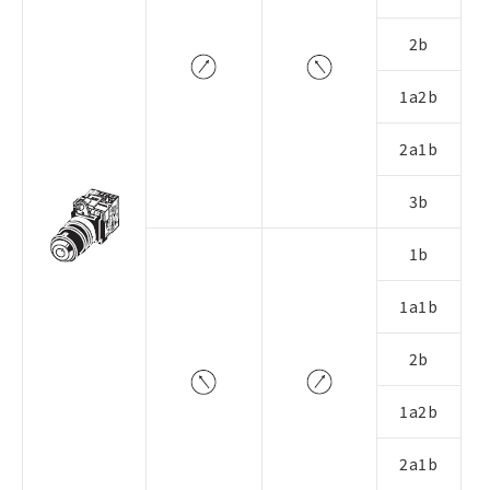
2b
1a2b
2a1b
3b
1b
1a1b
2b
1a2b
2a1b