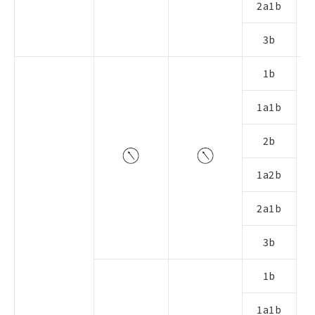
2a1b
3b
1b
1a1b
2b
1a2b
2a1b
3b
1b
1a1b