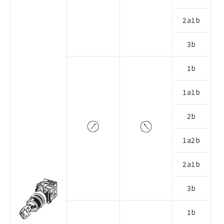
2a1b
3b
1b
1a1b
2b
1a2b
2a1b
3b
1b