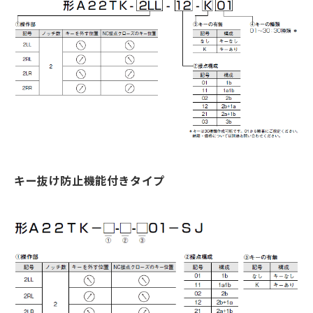
キー抜け防止機能付きタイプ