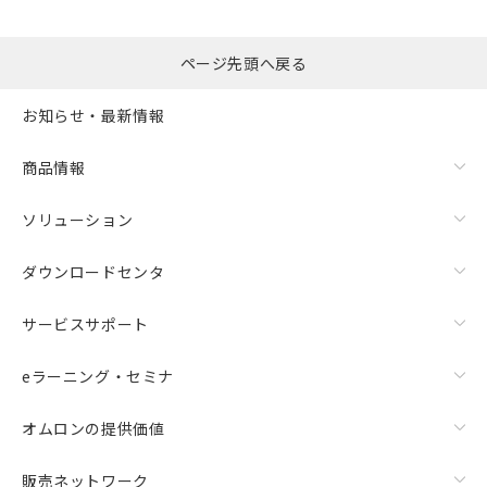
ページ先頭へ戻る
お知らせ・最新情報
商品情報
ソリューション
ダウンロードセンタ
サービスサポート
eラーニング・セミナ
オムロンの提供価値
販売ネットワーク