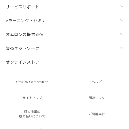
サービスサポート
eラーニング・セミナ
オムロンの提供価値
販売ネットワーク
オンラインストア
OMRON Corporation
ヘルプ
サイトマップ
関連リンク
個人情報の
ご利用条件
取り扱いについて