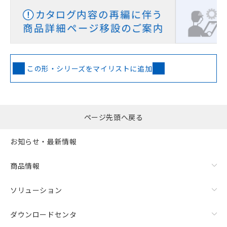
この形・シリーズをマイリストに追加
ページ先頭へ戻る
お知らせ・最新情報
商品情報
ソリューション
ダウンロードセンタ