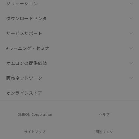
ソリューション
ダウンロードセンタ
サービスサポート
eラーニング・セミナ
オムロンの提供価値
販売ネットワーク
オンラインストア
OMRON Corporation
ヘルプ
サイトマップ
関連リンク