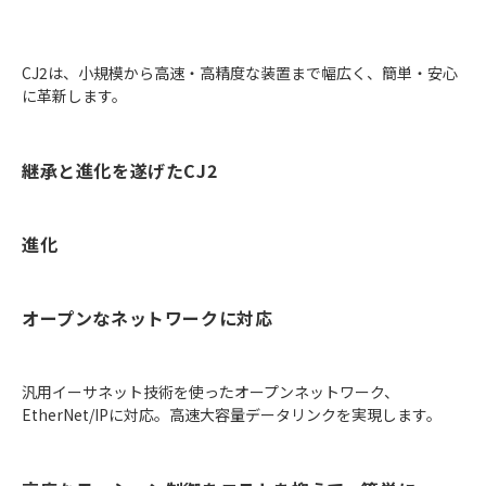
CJ2は、小規模から高速・高精度な装置まで幅広く、簡単・安心
に革新します。
継承と進化を遂げたCJ2
進化
オープンなネットワークに対応
汎用イーサネット技術を使ったオープンネットワーク、
EtherNet/IPに対応。高速大容量データリンクを実現します。