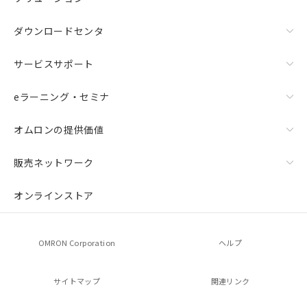
ダウンロードセンタ
サービスサポート
eラーニング・セミナ
オムロンの提供価値
販売ネットワーク
オンラインストア
OMRON Corporation
ヘルプ
サイトマップ
関連リンク