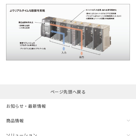
ページ先頭へ戻る
お知らせ・最新情報
商品情報
ソリューション