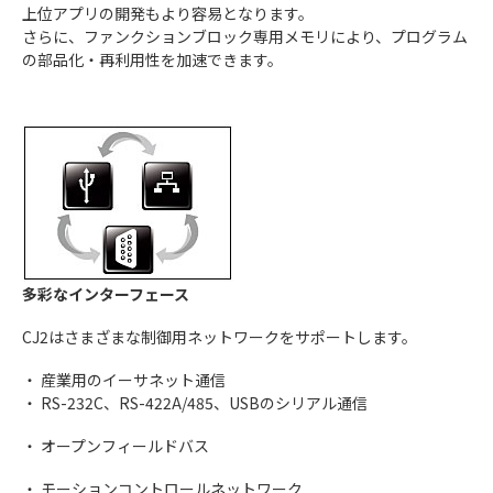
上位アプリの開発もより容易となります。
さらに、ファンクションブロック専用メモリにより、プログラム
の部品化・再利用性を加速できます。
多彩なインターフェース
CJ2はさまざまな制御用ネットワークをサポートします。
・ 産業用のイーサネット通信
・ RS-232C、RS-422A/485、USBのシリアル通信
・ オープンフィールドバス
・ モーションコントロールネットワーク