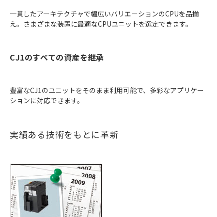
一貫したアーキテクチャで幅広いバリエーションのCPUを品揃
え。さまざまな装置に最適なCPUユニットを選定できます。
CJ1のすべての資産を継承
豊富なCJ1のユニットをそのまま利用可能で、多彩なアプリケー
ションに対応できます。
実績ある技術をもとに革新