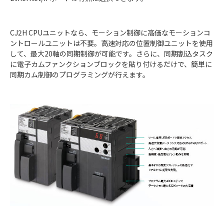
CJ2H CPUユニットなら、モーション制御に高価なモーションコ
ントロールユニットは不要。高速対応の位置制御ユニットを使用
して、最大20軸の同期制御が可能です。さらに、同期割込タスク
に電子カムファンクションブロックを貼り付けるだけで、簡単に
同期カム制御のプログラミングが行えます。