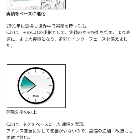
実績をベースに進化
2001年に登場し世界中で実績を持つCJ1。
CJ2は、そのCJ1の後継として、実績のある技術を究め、より高
速に、より大容量となり、多彩なインターフェースを備えまし
た。
開発効率の向上
CJ2は、タグをベースにした通信を実現。
アドレス変更に対して影響が少ないので、設備の追加・改造にも
柔軟に対応。