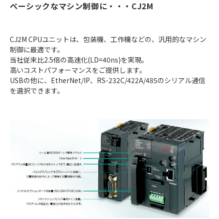
ベーシックなマシン制御に・・・CJ2M
CJ2M CPUユニットは、包装機、工作機などの、汎用的なマシン
制御に最適です。
当社従来比2.5倍の高速化(LD=40ns)を実現。
高いコストパフォーマンスをご提供します。
USBの他に、EtherNet/IP、RS-232C/422A/485のシリアル通信
を選択できます。