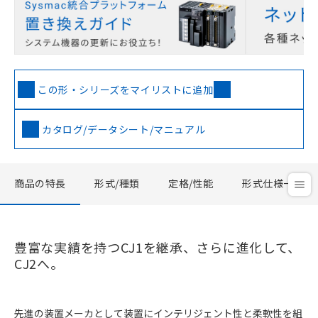
この形・シリーズをマイリストに追加
カタログ/データシート/マニュアル
商品の特長
形式/種類
定格/性能
形式仕様一覧
豊富な実績を持つCJ1を継承、さらに進化して、
CJ2へ。
先進の装置メーカとして装置にインテリジェント性と柔軟性を組