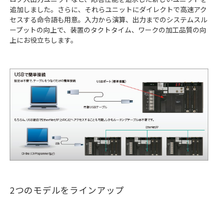
追加しました。さらに、それらユニットにダイレクトで高速アク
セスする命令語も用意。入力から演算、出力までのシステムスル
ープットの向上で、装置のタクトタイム、ワークの加工品質の向
上にお役立ちします。
2つのモデルをラインアップ