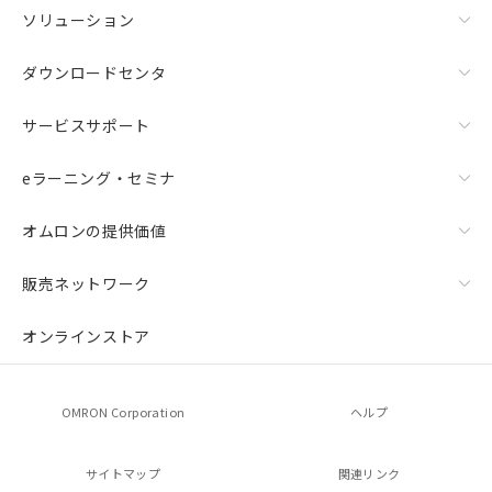
ソリューション
ダウンロードセンタ
サービスサポート
eラーニング・セミナ
オムロンの提供価値
販売ネットワーク
オンラインストア
OMRON Corporation
ヘルプ
サイトマップ
関連リンク