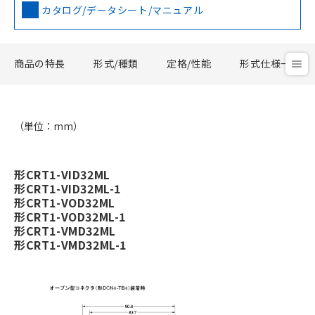
カタログ/データシート/マニュアル
商品の特長
形式/種類
定格/性能
形式仕様一覧
（単位：mm）
形CRT1-VID32ML
形CRT1-VID32ML-1
形CRT1-VOD32ML
形CRT1-VOD32ML-1
形CRT1-VMD32ML
形CRT1-VMD32ML-1