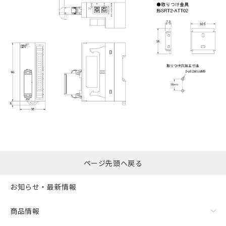
ページ先頭へ戻る
お知らせ・最新情報
商品情報