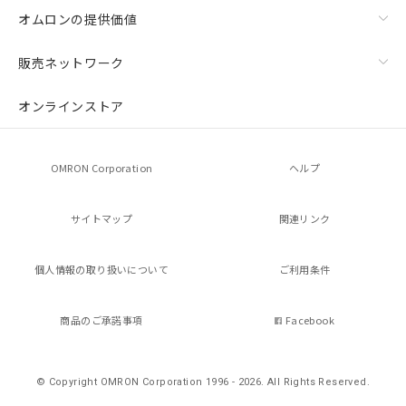
オムロンの提供価値
販売ネットワーク
オンラインストア
OMRON Corporation
ヘルプ
サイトマップ
関連リンク
個人情報の
取り扱いについて
ご利用条件
商品のご承諾事項
Facebook
© Copyright OMRON Corporation 1996 - 2026.
All Rights Reserved.