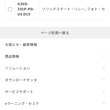
G3SD-
Z01P-PD-
ソリッドステート・リレー, フォト・カプラ, 入力
US DC5
ページ先頭へ戻る
お知らせ・最新情報
商品情報
ソリューション
ダウンロードセンタ
サービスサポート
eラーニング・セミナ