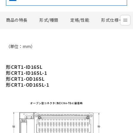
商品の特長
形式/種類
定格/性能
形式仕様一覧
（単位：mm）
形CRT1-ID16SL
形CRT1-ID16SL-1
形CRT1-OD16SL
形CRT1-OD16SL-1