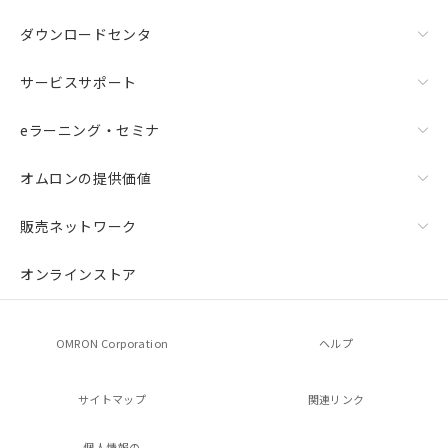
ダウンロードセンタ
サービスサポート
eラーニング・セミナ
オムロンの提供価値
販売ネットワーク
オンラインストア
OMRON Corporation
ヘルプ
サイトマップ
関連リンク
個人情報の