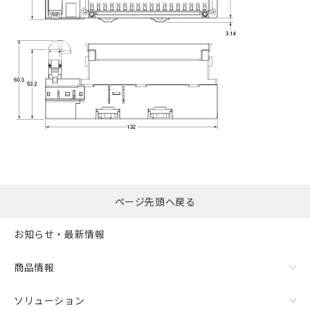
ページ先頭へ戻る
お知らせ・最新情報
商品情報
ソリューション