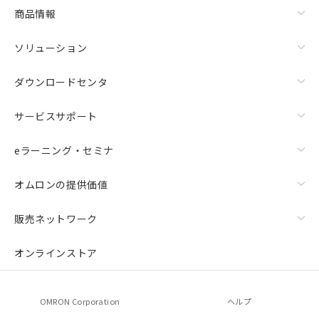
商品情報
ソリューション
ダウンロードセンタ
サービスサポート
eラーニング・セミナ
オムロンの提供価値
販売ネットワーク
オンラインストア
OMRON Corporation
ヘルプ