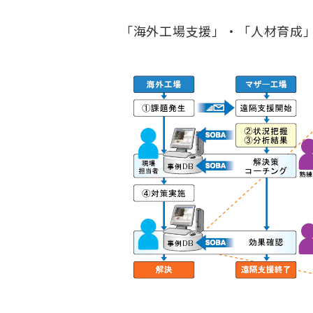
「海外工場支援」・「人材育成