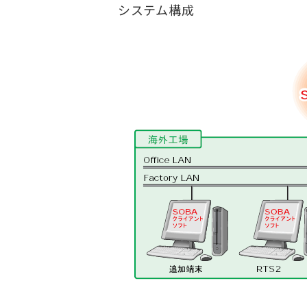
システム構成