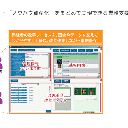
」・「ノウハウ資産化」をまとめて実現できる業務支