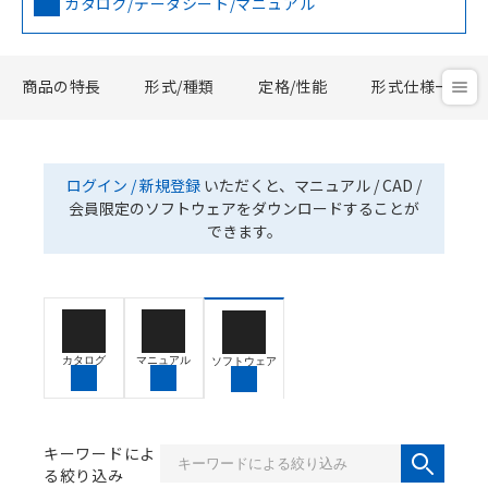
カタログ/データシート/マニュアル
商品の特長
形式/種類
定格/性能
形式仕様一覧
ログイン / 新規登録
いただくと、マニュアル / CAD /
会員限定のソフトウェアをダウンロードすることが
できます。
カタログ
マニュアル
ソフトウェア
キーワードによ
る絞り込み