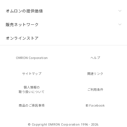
オムロンの提供価値
販売ネットワーク
オンラインストア
OMRON Corporation
ヘルプ
サイトマップ
関連リンク
個人情報の
ご利用条件
取り扱いについて
商品のご承諾事項
Facebook
© Copyright OMRON Corporation 1996 - 2026.