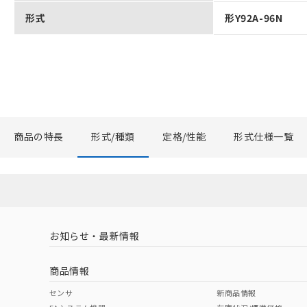
形式
形Y92A-96N
商品の特長
形式/種類
定格/性能
形式仕様一覧
お知らせ・最新情報
商品情報
センサ
新商品情報