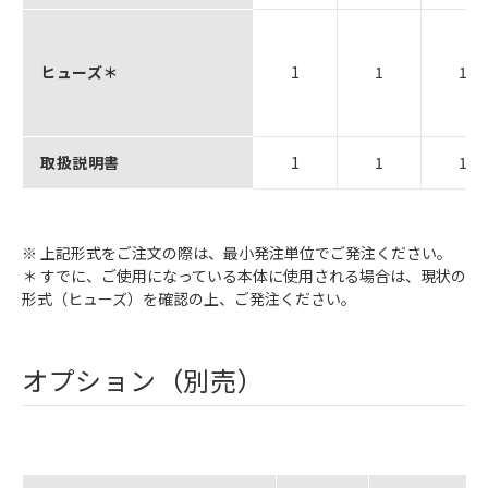
ヒューズ＊
1
1
1
取扱説明書
1
1
1
※ 上記形式をご注文の際は、最小発注単位でご発注ください。
＊ すでに、ご使用になっている本体に使用される場合は、現状の
形式（ヒューズ）を確認の上、ご発注ください。
オプション（別売）