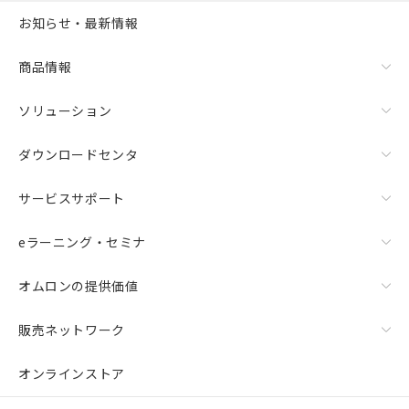
お知らせ・最新情報
商品情報
ソリューション
ダウンロードセンタ
サービスサポート
eラーニング・セミナ
オムロンの提供価値
販売ネットワーク
オンラインストア