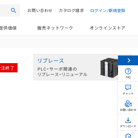
お問い合わせ
カタログ請求
ログイン/新規登録
検索
提供価値
販売ネットワーク
オンラインストア
 受注終了
FAQ
チャット
お問い合わせ
ダウンロード