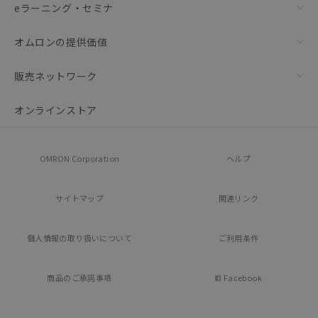
eラーニング・セミナ
オムロンの提供価値
販売ネットワーク
オンラインストア
OMRON Corporation
ヘルプ
サイトマップ
関連リンク
個人情報の
取り扱いについて
ご利用条件
商品のご承諾事項
Facebook