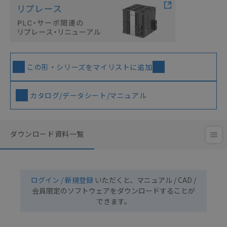
この形・シリーズをマイリストに追加
カタログ/データシート/マニュアル
ダウンロード資料一覧
ログイン / 新規登録
いただくと、マニュアル / CAD /
会員限定のソフトウェアをダウンロードすることが
できます。