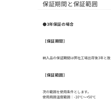
保証期間と保証範囲
●3年保証の場合
［保証期間］
納入品の保証期間は弊社工場出荷後3年と致
［保証範囲］
次の範囲を使用条件とします。
使用周囲温度範囲：-10℃～+50℃