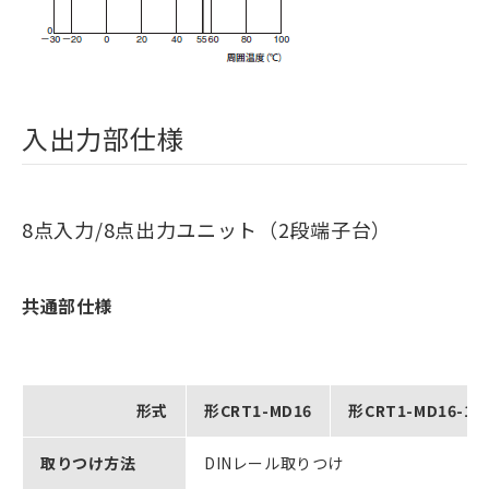
入出力部仕様
8点入力/8点出力ユニット（2段端子台）
共通部仕様
形式
形CRT1-MD16
形CRT1-MD16-1
取りつけ方法
DINレール取りつけ