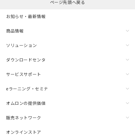
ページ先頭へ戻る
お知らせ・最新情報
商品情報
ソリューション
ダウンロードセンタ
サービスサポート
eラーニング・セミナ
オムロンの提供価値
販売ネットワーク
オンラインストア