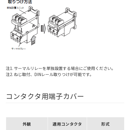
注1. サーマルリレーを単独設置する場合にご使用ください。
注2. ねじ取付、DINレール取りつけが可能です。
コンタクタ用端子カバー
外観
適用コンタクタ
形式