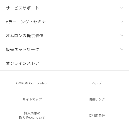
サービスサポート
eラーニング・セミナ
オムロンの提供価値
販売ネットワーク
オンラインストア
OMRON Corporation
ヘルプ
サイトマップ
関連リンク
個人情報の
ご利用条件
取り扱いについて