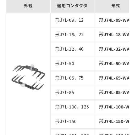
外観
適用コンタクタ
形式
形J7L-09、12
形J74L-09-WA
形J7L-18、22
形J74L-18-WA
形J7L-32、40
形J74L-32-WA
形J7L-50
形J74L-50-WA
形J7L-65、75
形J74L-65-WA
形J7L-85
形J74L-85-WA
形J7L-100、125
形J74L-100-WA
形J7L-150
形J74L-150-WA