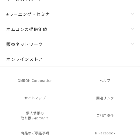
eラーニング・セミナ
オムロンの提供価値
販売ネットワーク
オンラインストア
OMRON Corporation
ヘルプ
サイトマップ
関連リンク
個人情報の
ご利用条件
取り扱いについて
商品のご承諾事項
Facebook