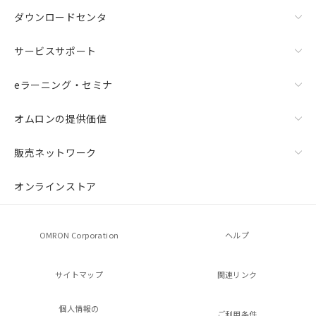
ダウンロードセンタ
サービスサポート
eラーニング・セミナ
オムロンの提供価値
販売ネットワーク
オンラインストア
OMRON Corporation
ヘルプ
サイトマップ
関連リンク
個人情報の
ご利用条件