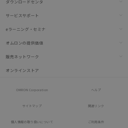
ダウンロードセンタ
サービスサポート
eラーニング・セミナ
オムロンの提供価値
販売ネットワーク
オンラインストア
OMRON Corporation
ヘルプ
サイトマップ
関連リンク
個人情報の
取り扱いについて
ご利用条件