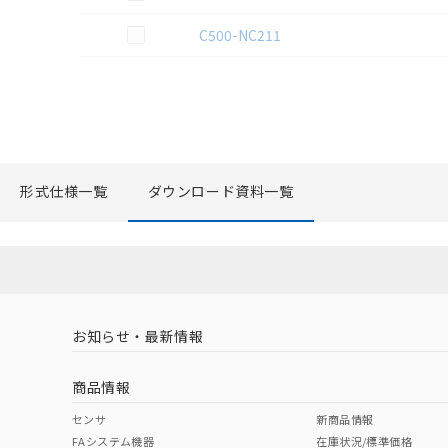
この資料を選択
C500-NC211
形式仕様一覧
ダウンロード資料一覧
お知らせ・最新情報
商品情報
センサ
新商品情報
FAシステム機器
在庫状況/標準価格