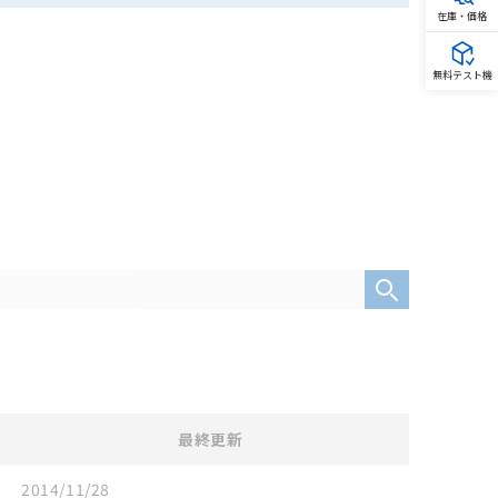
在庫・価格
無料テスト機
最終更新
2014/11/28