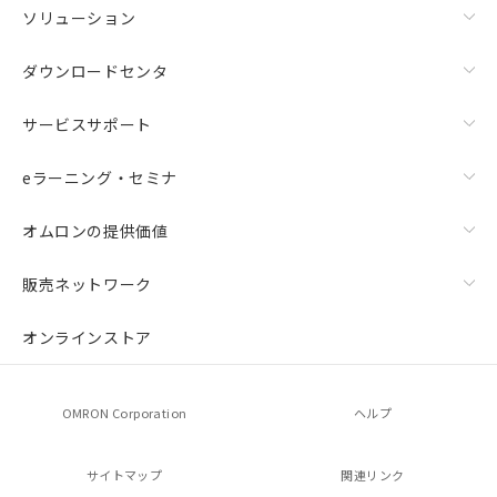
ソリューション
ダウンロードセンタ
サービスサポート
eラーニング・セミナ
オムロンの提供価値
販売ネットワーク
オンラインストア
OMRON Corporation
ヘルプ
サイトマップ
関連リンク