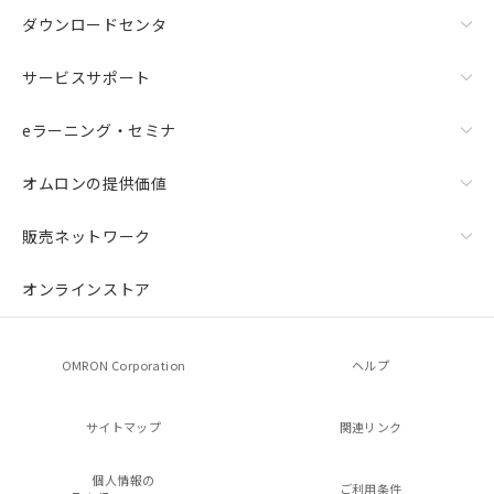
ダウンロードセンタ
サービスサポート
eラーニング・セミナ
オムロンの提供価値
販売ネットワーク
オンラインストア
OMRON Corporation
ヘルプ
サイトマップ
関連リンク
個人情報の
ご利用条件