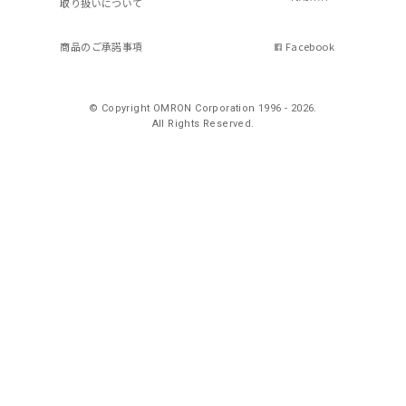
取り扱いについて
商品のご承諾事項
Facebook
© Copyright OMRON Corporation 1996 - 2026.
All Rights Reserved.