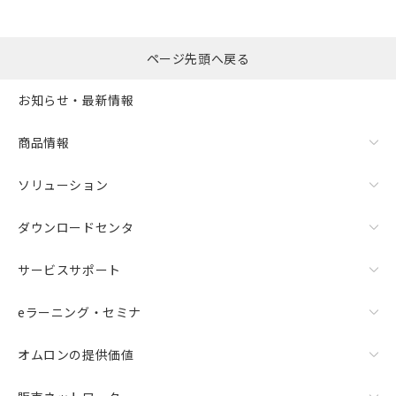
ページ先頭へ戻る
お知らせ・最新情報
商品情報
ソリューション
ダウンロードセンタ
サービスサポート
eラーニング・セミナ
オムロンの提供価値