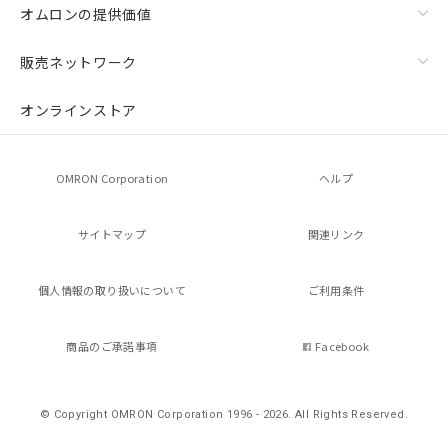
オムロンの提供価値
販売ネットワーク
オンラインストア
OMRON Corporation
ヘルプ
サイトマップ
関連リンク
個人情報の
取り扱いについて
ご利用条件
商品のご承諾事項
Facebook
© Copyright OMRON Corporation 1996 - 2026.
All Rights Reserved.