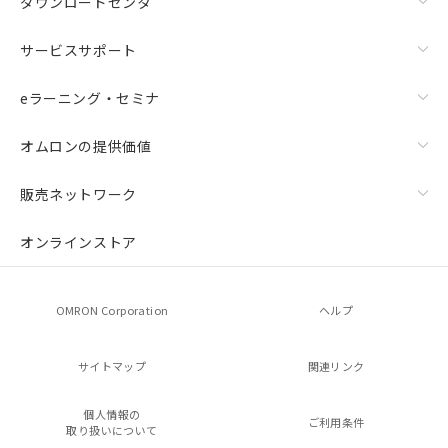
ダウンロードセンタ
サービスサポート
eラーニング・セミナ
オムロンの提供価値
販売ネットワーク
オンラインストア
OMRON Corporation
ヘルプ
サイトマップ
関連リンク
個人情報の
ご利用条件
取り扱いについて