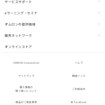
サービスサポート
eラーニング・セミナ
オムロンの提供価値
販売ネットワーク
オンラインストア
OMRON Corporation
ヘルプ
サイトマップ
関連リンク
個人情報の
ご利用条件
取り扱いについて
商品のご承諾事項
Facebook