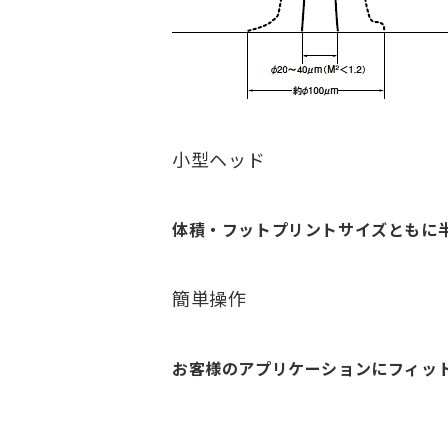
小型ヘッド
体積・フットプリントサイズともに
簡単操作
お客様のアプリケーションにフィッ