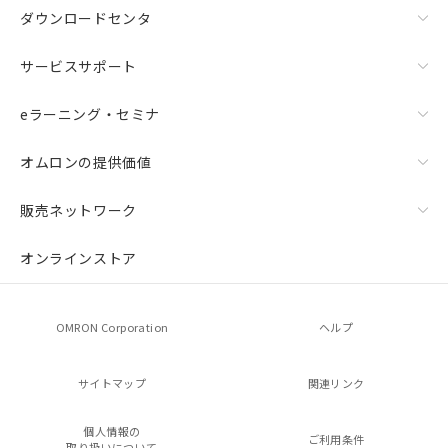
ダウンロードセンタ
サービスサポート
eラーニング・セミナ
オムロンの提供価値
販売ネットワーク
オンラインストア
OMRON Corporation
ヘルプ
サイトマップ
関連リンク
個人情報の
ご利用条件
取り扱いについて