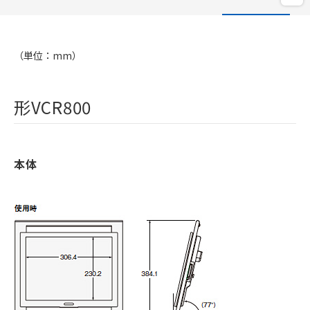
（単位：mm）
形VCR800
本体