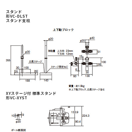
スタンド
形VC-DLST
スタンド支柱
XYステージ付 標準スタンド
形VC-XYST