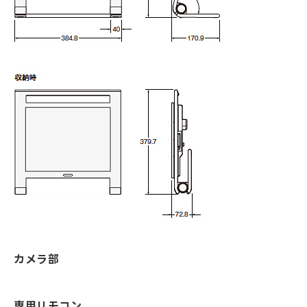
カメラ部
専用リモコン