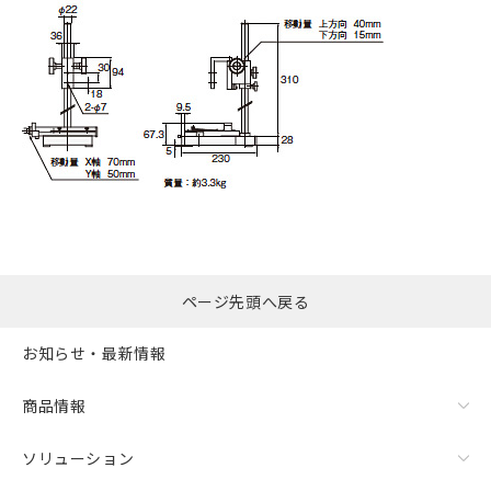
ページ先頭へ戻る
お知らせ・最新情報
商品情報
ソリューション