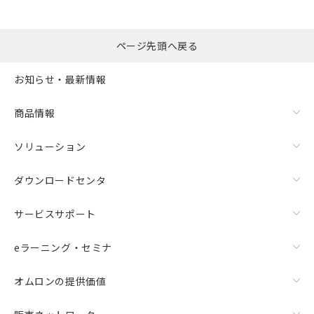
ページ先頭へ戻る
お知らせ・最新情報
商品情報
ソリューション
ダウンロードセンタ
サービスサポート
eラーニング・セミナ
オムロンの提供価値