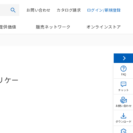
お問い合わせ
カタログ請求
ログイン/新規登録
検索
提供価値
販売ネットワーク
オンラインストア
FAQ
リケー
チャット
お問い合わせ
ダウンロード