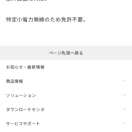
特定小電力無線のため免許不要。
ページ先頭へ戻る
お知らせ・最新情報
商品情報
ソリューション
ダウンロードセンタ
サービスサポート