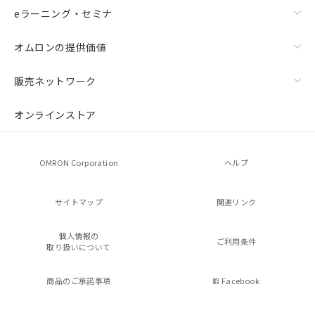
eラーニング・セミナ
オムロンの提供価値
販売ネットワーク
オンラインストア
OMRON Corporation
ヘルプ
サイトマップ
関連リンク
個人情報の
ご利用条件
取り扱いについて
商品のご承諾事項
Facebook