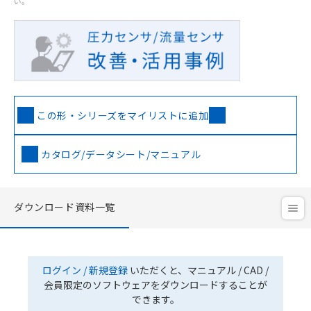
い。
この形・シリーズをマイリストに追加
カタログ/データシート/マニュアル
ダウンロード資料一覧
ログイン / 新規登録
いただくと、マニュアル / CAD /
会員限定のソフトウェアをダウンロードすることが
できます。