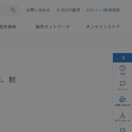
お問い合わせ
カタログ請求
ログイン/新規登録
検索
提供価値
販売ネットワーク
オンラインストア
FAQ
視、制
チャット
お問い合わせ
ダウンロード