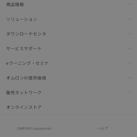
商品情報
ソリューション
ダウンロードセンタ
サービスサポート
eラーニング・セミナ
オムロンの提供価値
販売ネットワーク
オンラインストア
OMRON Corporation
ヘルプ