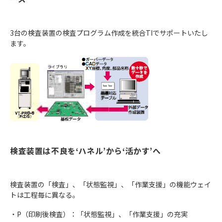
3台の検査装置の検査プログラム作成を統合TIでサポートいたし
ます。
検査装置は不良を‘ハネル’から‘活かす’へ
検査装置の「検査」、「状態監視」、「作業支援」の機能ウェイ
トは工程毎に異なる。
・P（印刷後検査）：「状態監視」、「作業支援」の充実