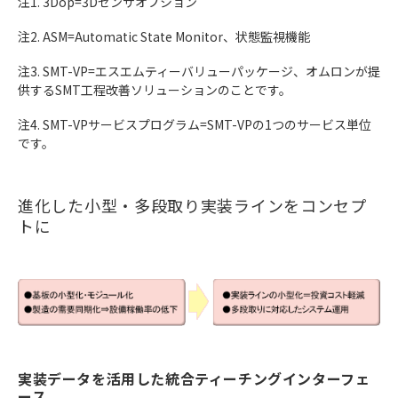
注1. 3Dop=3Dセンサオプション
注2. ASM=Automatic State Monitor、状態監視機能
注3. SMT-VP=エスエムティーバリューパッケージ、オムロンが提
供するSMT工程改善ソリューションのことです。
注4. SMT-VPサービスプログラム=SMT-VPの1つのサービス単位
です。
進化した小型・多段取り実装ラインをコンセプ
トに
実装データを活用した統合ティーチングインターフェ
ース