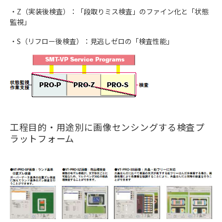
・Z（実装後検査）：「段取りミス検査」のファイン化と「状態
監視」
・S（リフロー後検査）：見逃しゼロの「検査性能」
工程目的・用途別に画像センシングする検査プ
ラットフォーム