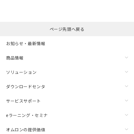
ページ先頭へ戻る
お知らせ・最新情報
商品情報
ソリューション
ダウンロードセンタ
サービスサポート
eラーニング・セミナ
オムロンの提供価値