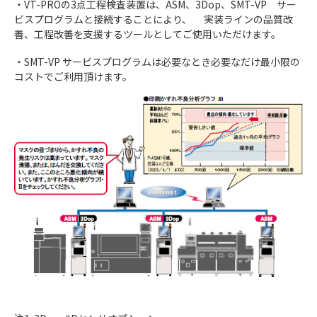
・VT-PROの3点工程検査装置は、ASM、3Dop、SMT-VP サー
ビスプログラムと接続することにより、 実装ラインの品質改
善、工程改善を支援するツールとしてご使用いただけます。
・SMT-VP サービスプログラムは必要なとき必要なだけ最小限の
コストでご利用頂けます。