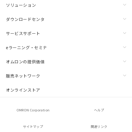
ソリューション
ダウンロードセンタ
サービスサポート
eラーニング・セミナ
オムロンの提供価値
販売ネットワーク
オンラインストア
OMRON Corporation
ヘルプ
サイトマップ
関連リンク