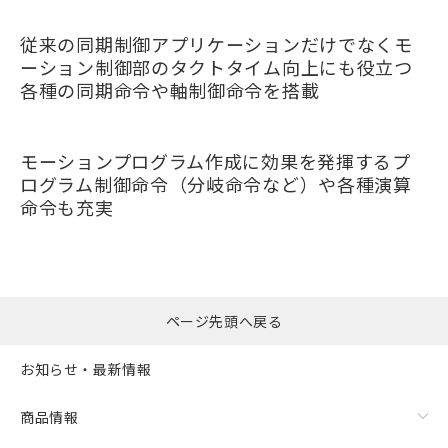
従来の同期制御アプリケーションだけでなくモ
ーション制御部のタクトタイム向上にも役立つ
各種の同期命令や軸制御命令を搭載
モーションプログラム作成に効果を発揮するプ
ログラム制御命令（分岐命令など）や各種演算
命令も充実
ページ先頭へ戻る
お知らせ・最新情報
商品情報