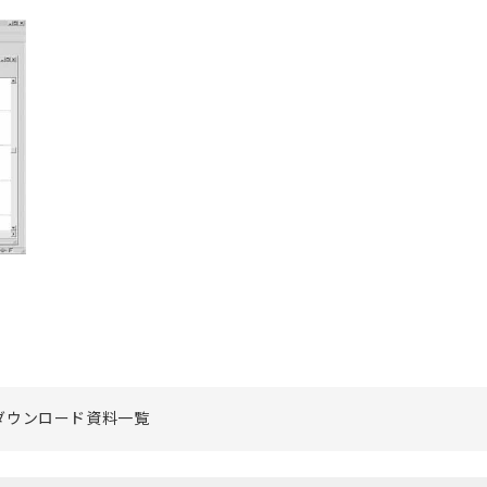
ダウンロード資料一覧