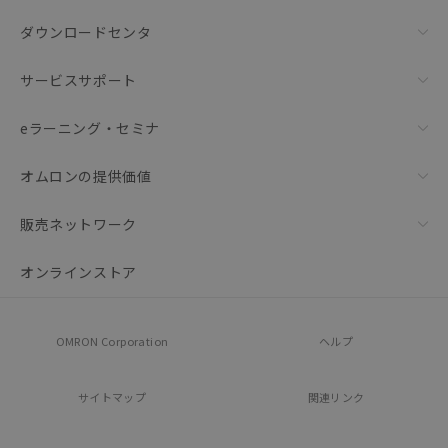
ダウンロードセンタ
サービスサポート
eラーニング・セミナ
オムロンの提供価値
販売ネットワーク
オンラインストア
OMRON Corporation
ヘルプ
サイトマップ
関連リンク