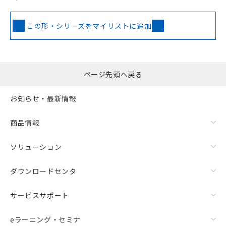
この形・シリーズをマイリストに追加
ページ先頭へ戻る
お知らせ・最新情報
商品情報
ソリューション
ダウンロードセンタ
サービスサポート
eラーニング・セミナ