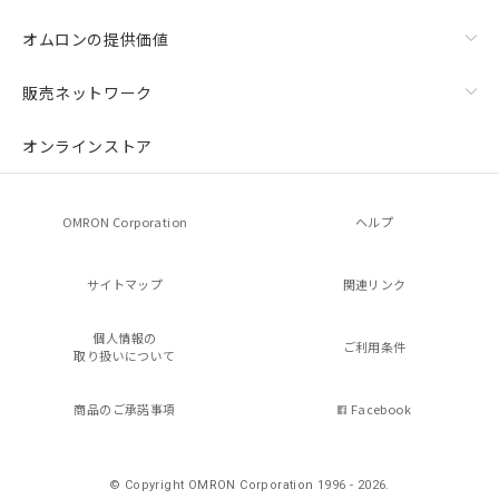
オムロンの提供価値
販売ネットワーク
オンラインストア
OMRON Corporation
ヘルプ
サイトマップ
関連リンク
個人情報の
ご利用条件
取り扱いについて
商品のご承諾事項
Facebook
© Copyright OMRON Corporation 1996 - 2026.