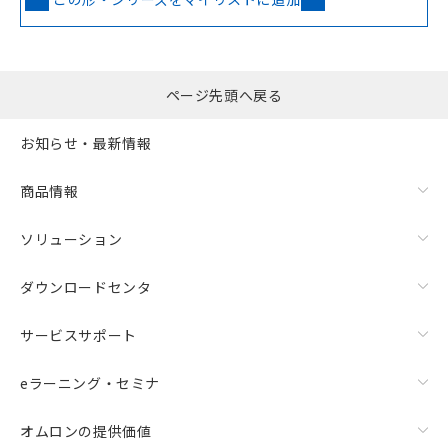
ページ先頭へ戻る
お知らせ・最新情報
商品情報
ソリューション
ダウンロードセンタ
サービスサポート
eラーニング・セミナ
オムロンの提供価値