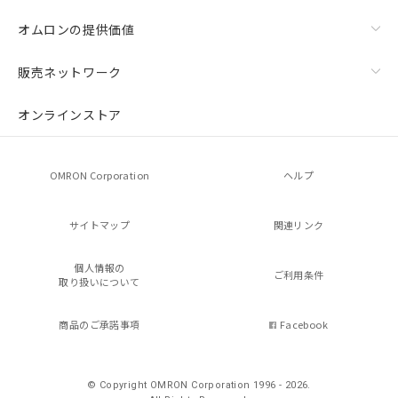
オムロンの提供価値
販売ネットワーク
オンラインストア
OMRON Corporation
ヘルプ
サイトマップ
関連リンク
個人情報の
ご利用条件
取り扱いについて
商品のご承諾事項
Facebook
© Copyright OMRON Corporation 1996 - 2026.