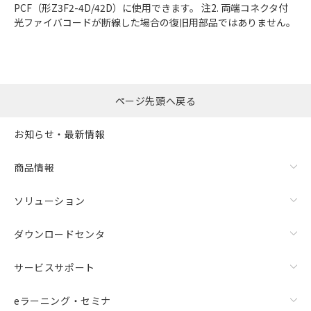
PCF（形Z3F2-4D/42D）に使用できます。 注2. 両端コネクタ付
光ファイバコードが断線した場合の復旧用部品ではありません。
ページ先頭へ戻る
お知らせ・最新情報
商品情報
ソリューション
ダウンロードセンタ
サービスサポート
eラーニング・セミナ